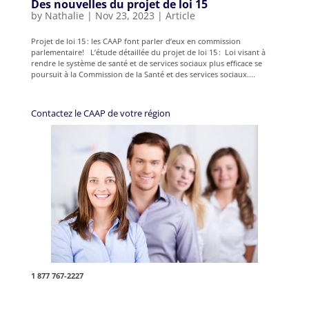
Des nouvelles du projet de loi 15
by
Nathalie
|
Nov 23, 2023
|
Article
Projet de loi 15 : les CAAP font parler d’eux en commission
parlementaire! L’étude détaillée du projet de loi 15 : Loi visant à
rendre le système de santé et de services sociaux plus efficace se
poursuit à la Commission de la Santé et des services sociaux....
Contactez le CAAP de votre région
1 877 767-2227