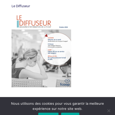
Le Diffuseur
Nous utilisons des cookies pour vous garantir la meilleure
expérience sur notre site web.