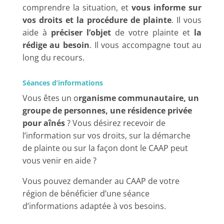
comprendre la situation, et
vous informe sur
vos droits et la procédure de plainte
. Il vous
aide à
préciser l’objet
de votre plainte et
la
rédige au besoin
. Il vous accompagne tout au
long du recours.
Séances d’informations
Vous êtes un o
rganisme communautaire, un
groupe de personnes, une résidence privée
pour aînés
? Vous désirez recevoir de
l’information sur vos droits, sur la démarche
de plainte ou sur la façon dont le CAAP peut
vous venir en aide ?
Vous pouvez demander au CAAP de votre
région de bénéficier d’une séance
d’informations adaptée à vos besoins.