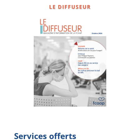
LE DIFFUSEUR
Services offerts