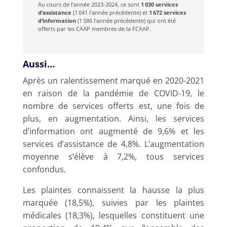
Au cours de l’année 2023-2024, ce sont
1 030 services
d’assistance
(1 041 l’année précédente) et
1 672 services
d’information
(1 586 l’année précédente) qui ont été
offerts par les CAAP membres de la FCAAP.
Aussi…
Après un ralentissement marqué en 2020-2021
en raison de la pandémie de COVID-19, le
nombre de services offerts est, une fois de
plus, en augmentation. Ainsi, les services
d’information ont augmenté de 9,6% et les
services d’assistance de 4,8%. L’augmentation
moyenne s’élève à 7,2%, tous services
confondus.
Les plaintes connaissent la hausse la plus
marquée (18,5%), suivies par les plaintes
médicales (18,3%), lesquelles constituent une