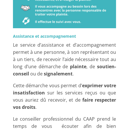
Assistance et accompagnement
Le service d’assistance et d’accompagnement
permet à une personne, à son représentant ou
à un tiers, de recevoir l’aide nécessaire tout au
long d’une démarche de
plainte
, de
soutien-
conseil
ou de
signalement
.
Cette démarche vous permet d’
exprimer votre
insatisfaction
sur les services reçus ou que
vous auriez dû recevoir, et de
faire respecter
vos droits
.
Le conseiller professionnel du CAAP prend le
temps de vous écouter afin de bien