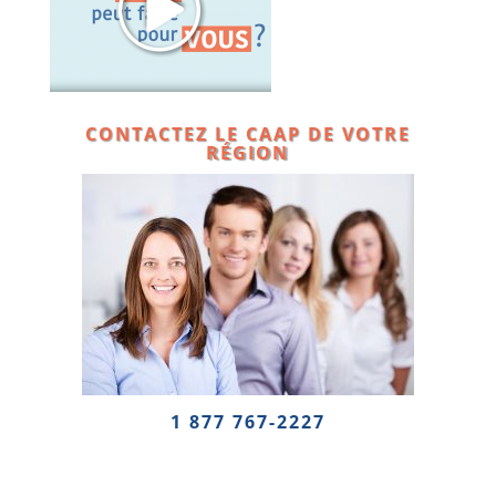
CONTACTEZ LE CAAP DE VOTRE
RÉGION
1 877 767-2227