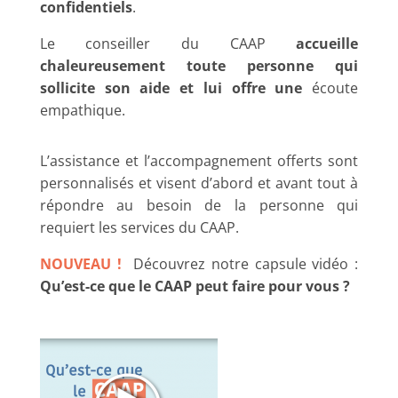
confidentiels
.
Le conseiller du CAAP
accueille
chaleureusement toute personne qui
sollicite son aide et lui offre une
écoute
empathique.
L’assistance et l’accompagnement offerts sont
personnalisés et visent d’abord et avant tout à
répondre au besoin de la personne qui
requiert les services du CAAP.
NOUVEAU
!
Découvrez notre capsule vidéo :
Qu’est-ce que le CAAP peut faire pour vous ?