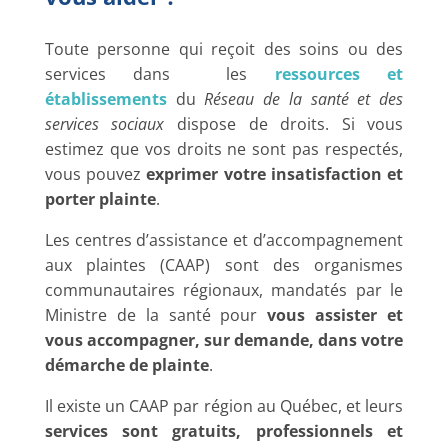
Toute personne qui reçoit des soins ou des
services dans les
ressources et
établissements
du
Réseau de la santé et des
services sociaux
dispose de droits. Si vous
estimez que vos droits ne sont pas respectés,
vous pouvez
exprimer votre insatisfaction et
porter plainte
.
Les centres d’assistance et d’accompagnement
aux plaintes (CAAP) sont des organismes
communautaires régionaux, mandatés par le
Ministre de la santé pour
vous assister et
vous accompagner, sur demande, dans votre
démarche de plainte
.
Il existe un CAAP par région au Québec, et leurs
services sont gratuits, professionnels et