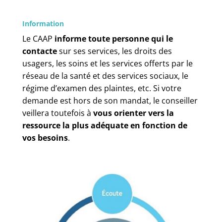
Information
Le CAAP
informe toute personne qui le
contacte
sur ses services, les droits des
usagers, les soins et les services offerts par le
réseau de la santé et des services sociaux, le
régime d’examen des plaintes, etc. Si votre
demande est hors de son mandat, le conseiller
veillera toutefois à
vous orienter vers la
ressource la plus adéquate en fonction de
vos besoins
.