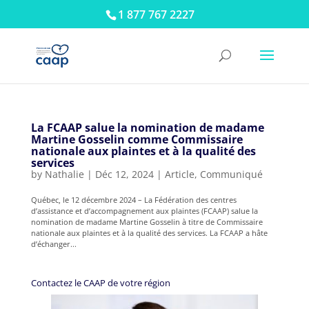
1 877 767 2227
La FCAAP salue la nomination de madame
Martine Gosselin comme Commissaire
nationale aux plaintes et à la qualité des
services
by
Nathalie
|
Déc 12, 2024
|
Article
,
Communiqué
Québec, le 12 décembre 2024 – La Fédération des centres
d’assistance et d’accompagnement aux plaintes (FCAAP) salue la
nomination de madame Martine Gosselin à titre de Commissaire
nationale aux plaintes et à la qualité des services. La FCAAP a hâte
d’échanger...
Contactez le CAAP de votre région