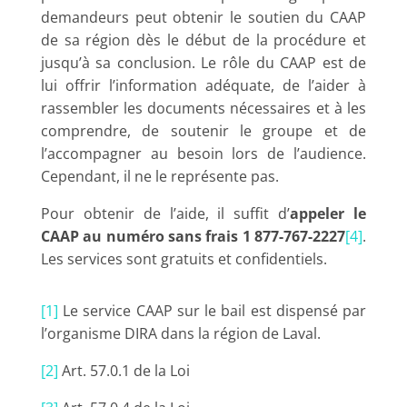
demandeurs peut obtenir le soutien du CAAP
de sa région dès le début de la procédure et
jusqu’à sa conclusion. Le rôle du CAAP est de
lui offrir l’information adéquate, de l’aider à
rassembler les documents nécessaires et à les
comprendre, de soutenir le groupe et de
l’accompagner au besoin lors de l’audience.
Cependant, il ne le représente pas.
Pour obtenir de l’aide, il suffit d’
appeler le
CAAP au numéro sans frais 1 877-767-2227
[4]
.
Les services sont gratuits et confidentiels.
[1]
Le service CAAP sur le bail est dispensé par
l’organisme DIRA dans la région de Laval.
[2]
Art. 57.0.1 de la Loi