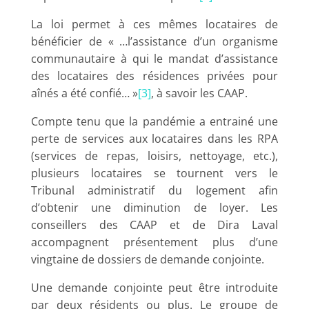
La loi permet à ces mêmes locataires de
bénéficier de « …l’assistance d’un organisme
communautaire à qui le mandat d’assistance
des locataires des résidences privées pour
aînés a été confié… »
[3]
, à savoir les CAAP.
Compte tenu que la pandémie a entrainé une
perte de services aux locataires dans les RPA
(services de repas, loisirs, nettoyage, etc.),
plusieurs locataires se tournent vers le
Tribunal administratif du logement afin
d’obtenir une diminution de loyer. Les
conseillers des CAAP et de Dira Laval
accompagnent présentement plus d’une
vingtaine de dossiers de demande conjointe.
Une demande conjointe peut être introduite
par deux résidents ou plus. Le groupe de