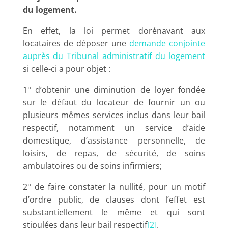
du logement.
En effet, la loi permet dorénavant aux
locataires de déposer une
demande conjointe
auprès du Tribunal administratif du logement
si celle-ci a pour objet :
1° d’obtenir une diminution de loyer fondée
sur le défaut du locateur de fournir un ou
plusieurs mêmes services inclus dans leur bail
respectif, notamment un service d’aide
domestique, d’assistance personnelle, de
loisirs, de repas, de sécurité, de soins
ambulatoires ou de soins infirmiers;
2° de faire constater la nullité, pour un motif
d’ordre public, de clauses dont l’effet est
substantiellement le même et qui sont
stipulées dans leur bail respectif
[2]
.