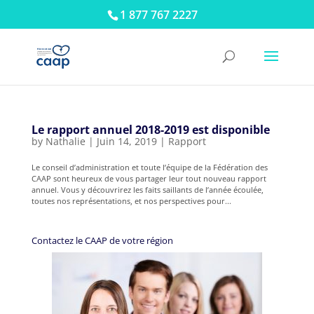
1 877 767 2227
Le rapport annuel 2018-2019 est disponible
by
Nathalie
|
Juin 14, 2019
|
Rapport
Le conseil d’administration et toute l’équipe de la Fédération des
CAAP sont heureux de vous partager leur tout nouveau rapport
annuel. Vous y découvrirez les faits saillants de l’année écoulée,
toutes nos représentations, et nos perspectives pour...
Contactez le CAAP de votre région