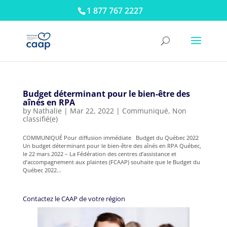
1 877 767 2227
Budget déterminant pour le bien-être des
aînés en RPA
by
Nathalie
|
Mar 22, 2022
|
Communiqué
,
Non
classifié(e)
COMMUNIQUÉ Pour diffusion immédiate Budget du Québec 2022
Un budget déterminant pour le bien-être des aînés en RPA Québec,
le 22 mars 2022 – La Fédération des centres d’assistance et
d’accompagnement aux plaintes (FCAAP) souhaite que le Budget du
Québec 2022...
Contactez le CAAP de votre région