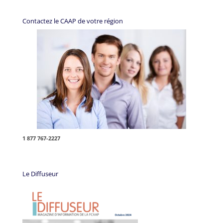
Contactez le CAAP de votre région
1 877 767-2227
Le Diffuseur