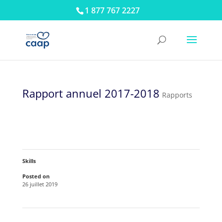
1 877 767 2227
Rapport annuel 2017-2018
Rapports
Skills
Posted on
26 juillet 2019