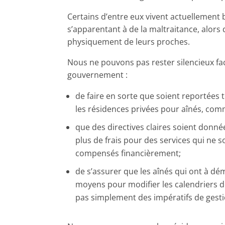
Certains d’entre eux vivent actuellement 
s’apparentant à de la maltraitance, alors 
physiquement de leurs proches.
Nous ne pouvons pas rester silencieux fa
gouvernement :
de faire en sorte que soient reportées 
les résidences privées pour aînés, com
que des directives claires soient donné
plus de frais pour des services qui ne s
compensés financièrement;
de s’assurer que les aînés qui ont à dém
moyens pour modifier les calendriers de
pas simplement des impératifs de gesti